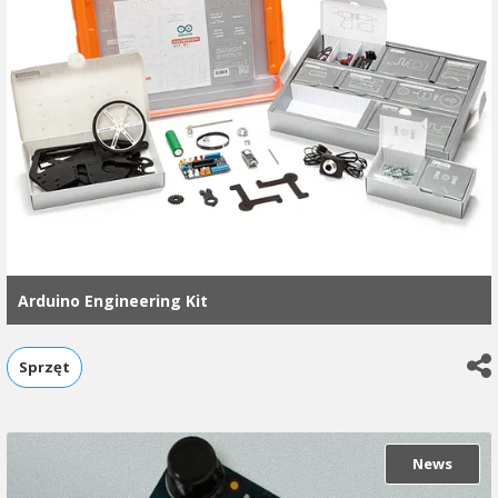
Arduino Engineering Kit
Sprzęt
News