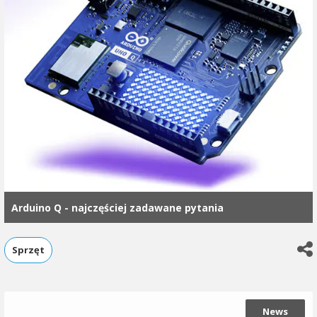
Arduino Q - najczęściej zadawane pytania
Sprzęt
News