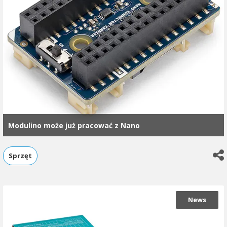
Modulino może już pracować z Nano
Sprzęt
News