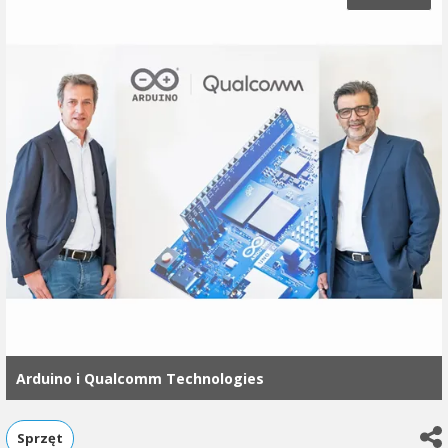
Arduino i Qualcomm Technologies
Sprzęt